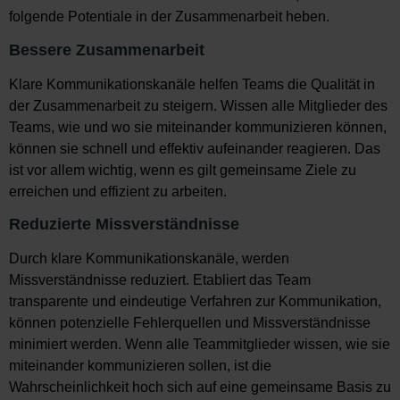
folgende Potentiale in der Zusammenarbeit heben.
Bessere Zusammenarbeit
Klare Kommunikationskanäle helfen Teams die Qualität in
der Zusammenarbeit zu steigern. Wissen alle Mitglieder des
Teams, wie und wo sie miteinander kommunizieren können,
können sie schnell und effektiv aufeinander reagieren. Das
ist vor allem wichtig, wenn es gilt gemeinsame Ziele zu
erreichen und effizient zu arbeiten.
Reduzierte Missverständnisse
Durch klare Kommunikationskanäle, werden
Missverständnisse reduziert. Etabliert das Team
transparente und eindeutige Verfahren zur Kommunikation,
können potenzielle Fehlerquellen und Missverständnisse
minimiert werden. Wenn alle Teammitglieder wissen, wie sie
miteinander kommunizieren sollen, ist die
Wahrscheinlichkeit hoch sich auf eine gemeinsame Basis zu