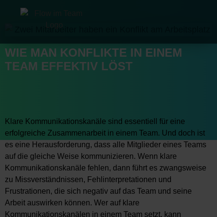
WIE MAN KONFLIKTE IN EINEM
TEAM EFFEKTIV LÖST
Klare Kommunikationskanäle sind essentiell für eine
erfolgreiche Zusammenarbeit in einem Team. Und doch ist
es eine Herausforderung, dass alle Mitglieder eines Teams
auf die gleiche Weise kommunizieren. Wenn klare
Kommunikationskanäle fehlen, dann führt es zwangsweise
zu Missverständnissen, Fehlinterpretationen und
Frustrationen, die sich negativ auf das Team und seine
Arbeit auswirken können. Wer auf klare
Kommunikationskanälen in einem Team setzt, kann