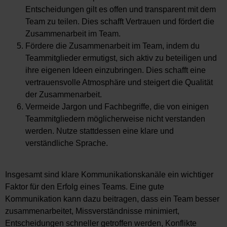
Entscheidungen gilt es offen und transparent mit dem
Team zu teilen. Dies schafft Vertrauen und fördert die
Zusammenarbeit im Team.
Fördere die Zusammenarbeit im Team, indem du
Teammitglieder ermutigst, sich aktiv zu beteiligen und
ihre eigenen Ideen einzubringen. Dies schafft eine
vertrauensvolle Atmosphäre und steigert die Qualität
der Zusammenarbeit.
Vermeide Jargon und Fachbegriffe, die von einigen
Teammitgliedern möglicherweise nicht verstanden
werden. Nutze stattdessen eine klare und
verständliche Sprache.
Insgesamt sind klare Kommunikationskanäle ein wichtiger
Faktor für den Erfolg eines Teams. Eine gute
Kommunikation kann dazu beitragen, dass ein Team besser
zusammenarbeitet, Missverständnisse minimiert,
Entscheidungen schneller getroffen werden, Konflikte